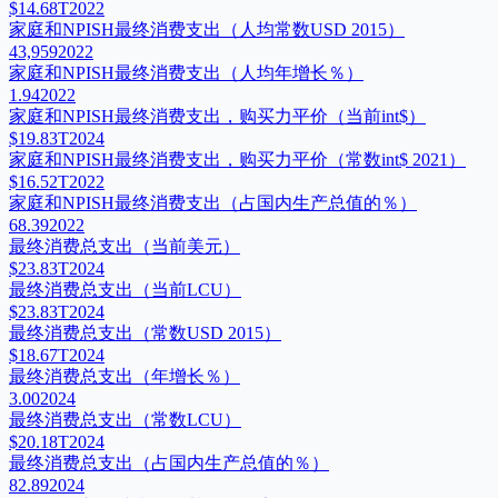
$14.68T
2022
家庭和NPISH最终消费支出（人均常数USD 2015）
43,959
2022
家庭和NPISH最终消费支出（人均年增长％）
1.94
2022
家庭和NPISH最终消费支出，购买力平价（当前int$）
$19.83T
2024
家庭和NPISH最终消费支出，购买力平价（常数int$ 2021）
$16.52T
2022
家庭和NPISH最终消费支出（占国内生产总值的％）
68.39
2022
最终消费总支出（当前美元）
$23.83T
2024
最终消费总支出（当前LCU）
$23.83T
2024
最终消费总支出（常数USD 2015）
$18.67T
2024
最终消费总支出（年增长％）
3.00
2024
最终消费总支出（常数LCU）
$20.18T
2024
最终消费总支出（占国内生产总值的％）
82.89
2024