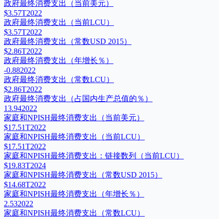
政府最终消费支出（当前美元）
$3.57T
2022
政府最终消费支出（当前LCU）
$3.57T
2022
政府最终消费支出（常数USD 2015）
$2.86T
2022
政府最终消费支出（年增长％）
-0.88
2022
政府最终消费支出（常数LCU）
$2.86T
2022
政府最终消费支出（占国内生产总值的％）
13.94
2022
家庭和NPISH最终消费支出（当前美元）
$17.51T
2022
家庭和NPISH最终消费支出（当前LCU）
$17.51T
2022
家庭和NPISH最终消费支出：链接数列（当前LCU）
$19.83T
2024
家庭和NPISH最终消费支出（常数USD 2015）
$14.68T
2022
家庭和NPISH最终消费支出（年增长％）
2.53
2022
家庭和NPISH最终消费支出（常数LCU）