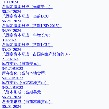
11.11
2024
总固定资本形成（当前美元）
$6.24T
2024
总固定资本形成（当前LCU）
$6.24T
2024
总固定资本形成（常数USD 2015）
$4.99T
2024
总固定资本形成（年增长％）
3.47
2024
总固定资本形成（常数LCU）
$5.30T
2024
总固定资本形成（占国内生产总值的％）
21.70
2024
库存变化（当前美元）
$41.70B
2023
库存变化（当前本地货币）
$41.70B
2023
库存变化（恒定本地货币）
$40.22B
2023
总资本形成（当期美元）
$6.28T
2024
总资本形成（当前本地货币）
$6.28T
2024