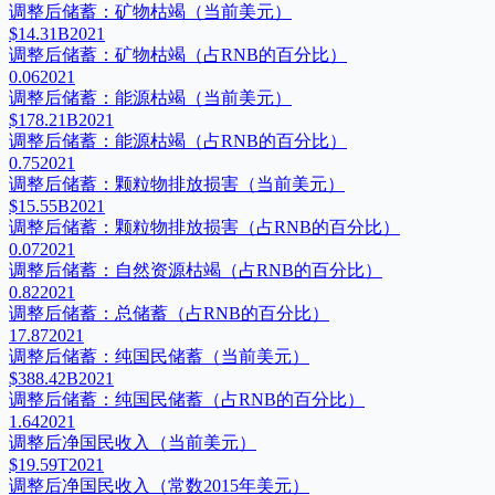
调整后储蓄：矿物枯竭（当前美元）
$14.31B
2021
调整后储蓄：矿物枯竭（占RNB的百分比）
0.06
2021
调整后储蓄：能源枯竭（当前美元）
$178.21B
2021
调整后储蓄：能源枯竭（占RNB的百分比）
0.75
2021
调整后储蓄：颗粒物排放损害（当前美元）
$15.55B
2021
调整后储蓄：颗粒物排放损害（占RNB的百分比）
0.07
2021
调整后储蓄：自然资源枯竭（占RNB的百分比）
0.82
2021
调整后储蓄：总储蓄（占RNB的百分比）
17.87
2021
调整后储蓄：纯国民储蓄（当前美元）
$388.42B
2021
调整后储蓄：纯国民储蓄（占RNB的百分比）
1.64
2021
调整后净国民收入（当前美元）
$19.59T
2021
调整后净国民收入（常数2015年美元）