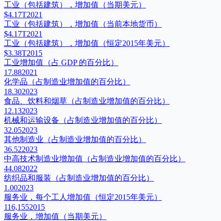
工业（包括建筑），增加值（当期美元）
$4.17T
2021
工业（包括建筑），增加值（当前本地货币）
$4.17T
2021
工业（包括建筑），增加值（恒定2015年美元）
$3.38T
2015
工业增加值（占 GDP 的百分比）
17.88
2021
化学品（占制造业增加值的百分比）
18.30
2023
食品、饮料和烟草（占制造业增加值的百分比）
12.13
2023
机械和运输设备（占制造业增加值的百分比）
32.05
2023
其他制造业（占制造业增加值的百分比）
36.52
2023
中高技术制造业增加值（占制造业增加值的百分比）
44.08
2022
纺织品和服装（占制造业增加值的百分比）
1.00
2023
服务业，每个工人增加值（恒定2015年美元）
116,155
2015
服务业，增加值（当期美元）