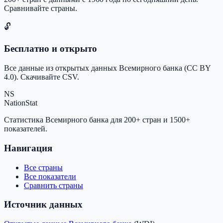
Сравнивайте страны.
🔓
Бесплатно и открыто
Все данные из открытых данных Всемирного банка (CC BY
4.0). Скачивайте CSV.
NS
NationStat
Статистика Всемирного банка для 200+ стран и 1500+
показателей.
Навигация
Все страны
Все показатели
Сравнить страны
Источник данных