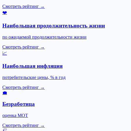
Смотреть рейтинг →
❤️
Наибольшая продолжительность жизни
по ожидаемой продолжительности жизни
Смотреть рейтинг →
📈
Наибольшая инфляция
потребительские цены, % в год
Смотреть рейтинг →
💼
Безработица
оценка МОТ
Смотреть рейтинг →