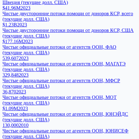
Швеция (текущие долл. США)
$41.96M
2023
Чистые двусторонние потоки помощи от доноров КСР, всего
(текущие долл. США)
$1.23B
2023
Чистые двусторонние потоки помощи от доноров КСР, США
(текущие долл. США)
$177.16M
2023
Чистые официальные потоки от агентств ООН, ФАО
(текущие долл. США)
539,607
2023
Чистые официальные потоки от агентств ООН, МАГАТЭ
(текущие долл. США)
329,848
2023
Чистые официальные потоки от агентств ООН, МФСР
(текущие долл. США)
36,870
2023
Чистые официальные потоки от агентств ООН, МОТ
(текущие долл. США)
$1.09M
2023
Чистые официальные потоки от агентств ООН, ЮНЭЙДС
(текущие долл. США)
130,000
2010
Чистые официальные потоки от агентств ООН, ЮНИСЕФ
(текущие долл. США)