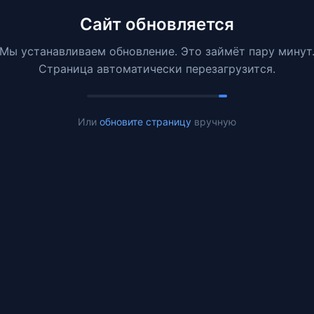
Сайт обновляется
Мы устанавливаем обновление. Это займёт пару минут
Страница автоматически перезагрузится.
Или
обновите страницу
вручную