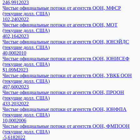
246,991
2023
Чистые официальные потоки от агентств ООН, МФСР
(текущие долл. США)
102,240
2022
Чистые официальные потоки от агентств ООН, МОТ
(текущие долл. США)
402,164
2023
Чистые официальные потоки от агентств ООН, ЮНЭЙДС
(текущие долл. США)
40,000
2010
Чистые официальные потоки от агентств ООН, ЮНИСЕФ
(текущие долл. США)
$1.09M
2023
Чистые официальные потоки от агентств ООН, УВКБ ООН
(текущие долл. США)
497,600
2023
Чистые официальные потоки от агентств ООН, ПРООН
(текущие долл. США)
433,203
2022
Чистые официальные потоки от агентств ООН, ЮНФПА
(текущие долл. США)
10,000
2006
Чистые официальные потоки от агентств ООН, ФМПООН
(текущие долл. США)
-5,618
2022