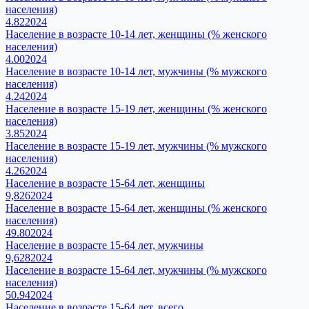
населения)
4.82
2024
Население в возрасте 10-14 лет, женщины (% женского
населения)
4.00
2024
Население в возрасте 10-14 лет, мужчины (% мужского
населения)
4.24
2024
Население в возрасте 15-19 лет, женщины (% женского
населения)
3.85
2024
Население в возрасте 15-19 лет, мужчины (% мужского
населения)
4.26
2024
Население в возрасте 15-64 лет, женщины
9,826
2024
Население в возрасте 15-64 лет, женщины (% женского
населения)
49.80
2024
Население в возрасте 15-64 лет, мужчины
9,628
2024
Население в возрасте 15-64 лет, мужчины (% мужского
населения)
50.94
2024
Население в возрасте 15-64 лет, всего