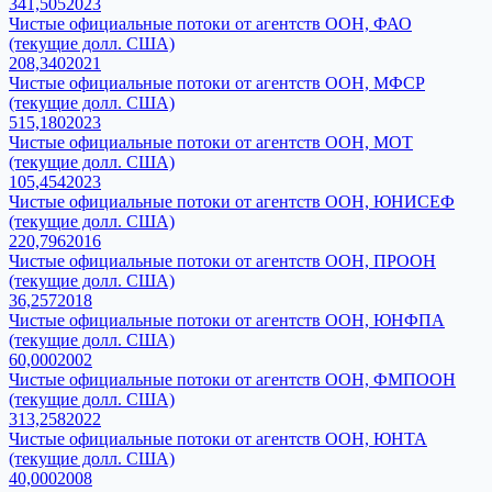
341,505
2023
Чистые официальные потоки от агентств ООН, ФАО
(текущие долл. США)
208,340
2021
Чистые официальные потоки от агентств ООН, МФСР
(текущие долл. США)
515,180
2023
Чистые официальные потоки от агентств ООН, МОТ
(текущие долл. США)
105,454
2023
Чистые официальные потоки от агентств ООН, ЮНИСЕФ
(текущие долл. США)
220,796
2016
Чистые официальные потоки от агентств ООН, ПРООН
(текущие долл. США)
36,257
2018
Чистые официальные потоки от агентств ООН, ЮНФПА
(текущие долл. США)
60,000
2002
Чистые официальные потоки от агентств ООН, ФМПООН
(текущие долл. США)
313,258
2022
Чистые официальные потоки от агентств ООН, ЮНТА
(текущие долл. США)
40,000
2008