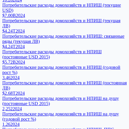
Потребительские расходы домохозяйств и НПИШ (текущие
USD)
$7.00B
2024
Потребительские расходы домохозяйств и НПИШ (текущая
ЛВ)
$4.24T
2024
Потребительские расходы домохозяйств и НПИШ: связанные
ряды (текущая ЛВ)
$4.24T
2024
Потребительские расходы домохозяйств и НПИШ
(постоянные USD 2015)
$5.72B
2024
Потребительские расходы домохозяйств и НПИШ (годовой
рост %)
3.46
2024
Потребительские расходы домохозяйств и НПИШ (постоянная
ЛВ)
$2.68T
2024
Потребительские расходы домохозяйств и НПИШ на душу
(постоянные USD 2015)
2,252
2024
Потребительские расходы домохозяйств и НПИШ на душу
(годовой рост %)
1.26
2024