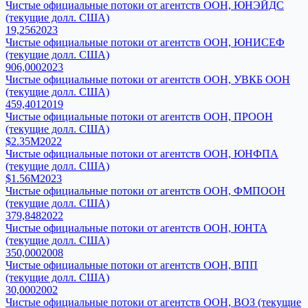
Чистые официальные потоки от агентств ООН, ЮНЭЙДС
(текущие долл. США)
19,256
2023
Чистые официальные потоки от агентств ООН, ЮНИСЕФ
(текущие долл. США)
906,000
2023
Чистые официальные потоки от агентств ООН, УВКБ ООН
(текущие долл. США)
459,401
2019
Чистые официальные потоки от агентств ООН, ПРООН
(текущие долл. США)
$2.35M
2022
Чистые официальные потоки от агентств ООН, ЮНФПА
(текущие долл. США)
$1.56M
2023
Чистые официальные потоки от агентств ООН, ФМПООН
(текущие долл. США)
379,848
2022
Чистые официальные потоки от агентств ООН, ЮНТА
(текущие долл. США)
350,000
2008
Чистые официальные потоки от агентств ООН, ВПП
(текущие долл. США)
30,000
2002
Чистые официальные потоки от агентств ООН, ВОЗ (текущие