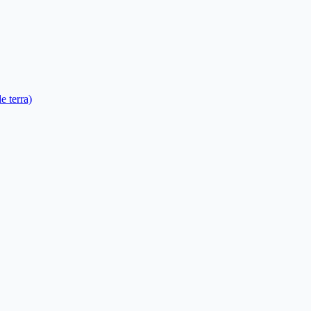
e terra)