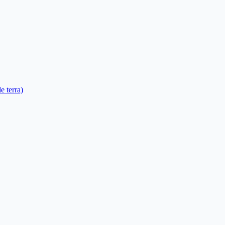
e terra)