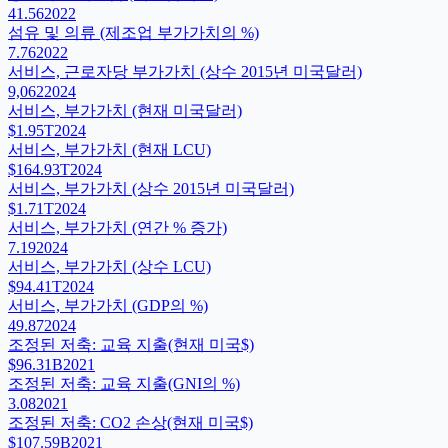
41.56
2022
섬유 및 의류 (제조업 부가가치의 %)
7.76
2022
서비스, 근로자당 부가가치 (상수 2015년 미국달러)
9,062
2024
서비스, 부가가치 (현재 미국달러)
$1.95T
2024
서비스, 부가가치 (현재 LCU)
$164.93T
2024
서비스, 부가가치 (상수 2015년 미국달러)
$1.71T
2024
서비스, 부가가치 (연간 % 증가)
7.19
2024
서비스, 부가가치 (상수 LCU)
$94.41T
2024
서비스, 부가가치 (GDP의 %)
49.87
2024
조정된 저축: 교육 지출(현재 미국$)
$96.31B
2021
조정된 저축: 교육 지출(GNI의 %)
3.08
2021
조정된 저축: CO2 손상(현재 미국$)
$107.59B
2021