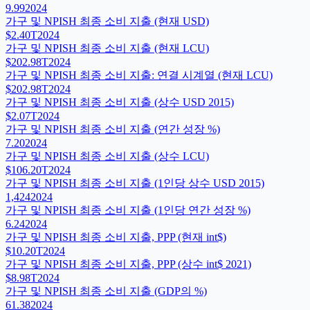
9.99
2024
가구 및 NPISH 최종 소비 지출 (현재 USD)
$2.40T
2024
가구 및 NPISH 최종 소비 지출 (현재 LCU)
$202.98T
2024
가구 및 NPISH 최종 소비 지출: 연결 시계열 (현재 LCU)
$202.98T
2024
가구 및 NPISH 최종 소비 지출 (상수 USD 2015)
$2.07T
2024
가구 및 NPISH 최종 소비 지출 (연간 성장 %)
7.20
2024
가구 및 NPISH 최종 소비 지출 (상수 LCU)
$106.20T
2024
가구 및 NPISH 최종 소비 지출 (1인당 상수 USD 2015)
1,424
2024
가구 및 NPISH 최종 소비 지출 (1인당 연간 성장 %)
6.24
2024
가구 및 NPISH 최종 소비 지출, PPP (현재 int$)
$10.20T
2024
가구 및 NPISH 최종 소비 지출, PPP (상수 int$ 2021)
$8.98T
2024
가구 및 NPISH 최종 소비 지출 (GDP의 %)
61.38
2024