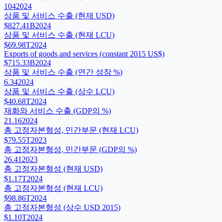
104
2024
상품 및 서비스 수출 (현재 USD)
$827.41B
2024
상품 및 서비스 수출 (현재 LCU)
$69.98T
2024
Exports of goods and services (constant 2015 US$)
$715.33B
2024
상품 및 서비스 수출 (연간 성장 %)
6.34
2024
상품 및 서비스 수출 (상수 LCU)
$40.68T
2024
재화와 서비스 수출 (GDP의 %)
21.16
2024
총 고정자본형성, 민간부문 (현재 LCU)
$79.55T
2023
총 고정자본형성, 민간부문 (GDP의 %)
26.41
2023
총 고정자본형성 (현재 USD)
$1.17T
2024
총 고정자본형성 (현재 LCU)
$98.86T
2024
총 고정자본형성 (상수 USD 2015)
$1.10T
2024