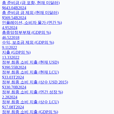
총 준비금 (금 포함, 현재 미달러)
$643.04B
2024
총 준비금 금 제외 (현재 미달러)
$569.54B
2024
인플레이션, 소비자 물가 (연간 %)
4.95
2024
총중앙정부부채 (GDP의 %)
46.52
2018
수익, 보조금 제외 (GDP의 %)
9.11
2022
지출 (GDP의 %)
13.33
2022
정부 최종 소비 지출 (현재 USD)
$390.55B
2024
정부 최종 소비 지출 (현재 LCU)
$33.03T
2024
정부 최종 소비 지출 (상수 USD 2015)
$330.70B
2024
정부 최종 소비 지출 (연간 성장 %)
2.28
2024
정부 최종 소비 지출 (상수 LCU)
$17.08T
2024
정부 최종 소비 지출 (GDP의 %)