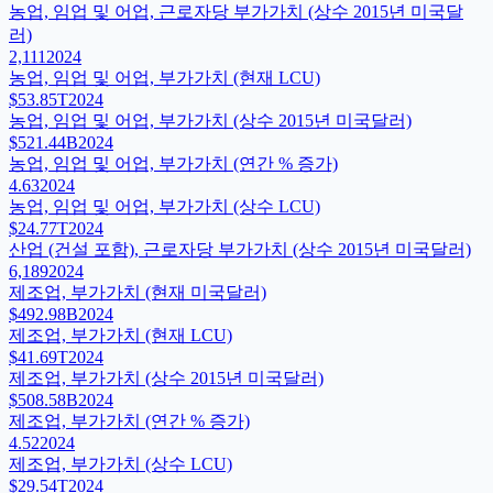
농업, 임업 및 어업, 근로자당 부가가치 (상수 2015년 미국달
러)
2,111
2024
농업, 임업 및 어업, 부가가치 (현재 LCU)
$53.85T
2024
농업, 임업 및 어업, 부가가치 (상수 2015년 미국달러)
$521.44B
2024
농업, 임업 및 어업, 부가가치 (연간 % 증가)
4.63
2024
농업, 임업 및 어업, 부가가치 (상수 LCU)
$24.77T
2024
산업 (건설 포함), 근로자당 부가가치 (상수 2015년 미국달러)
6,189
2024
제조업, 부가가치 (현재 미국달러)
$492.98B
2024
제조업, 부가가치 (현재 LCU)
$41.69T
2024
제조업, 부가가치 (상수 2015년 미국달러)
$508.58B
2024
제조업, 부가가치 (연간 % 증가)
4.52
2024
제조업, 부가가치 (상수 LCU)
$29.54T
2024