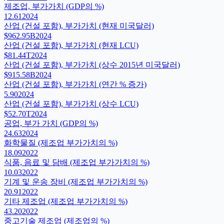
제조업, 부가가치 (GDP의 %)
12.61
2024
산업 (건설 포함), 부가가치 (현재 미국달러)
$962.95B
2024
산업 (건설 포함), 부가가치 (현재 LCU)
$81.44T
2024
산업 (건설 포함), 부가가치 (상수 2015년 미국달러)
$915.58B
2024
산업 (건설 포함), 부가가치 (연간 % 증가)
5.90
2024
산업 (건설 포함), 부가가치 (상수 LCU)
$52.70T
2024
공업, 부가 가치 (GDP의 %)
24.63
2024
화학물질 (제조업 부가가치의 %)
18.09
2022
식품, 음료 및 담배 (제조업 부가가치의 %)
10.03
2022
기계 및 운송 장비 (제조업 부가가치의 %)
20.91
2022
기타 제조업 (제조업 부가가치의 %)
43.20
2022
중고기술 제조업 (제조업의 %)