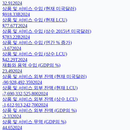
32.91
2024
상품 및 서비스 수입 (현재 미국달러)
$918.33B
2024
상품 및 서비스 수입 (현재 LCU)
$77.67T
2024
상품 및 서비스 수입 (상수 2015년 미국달러)
$783.22B
2024
상품 및 서비스 수입 (연간 % 증가)
-3.67
2024
상품 및 서비스 수입 (상수 LCU)
$42.29T
2024
재화와 용역 수입 (GDP의 %)
23.49
2024
상품 및 서비스 외부 잔액 (현재 미국달러)
-90,928,492,359
2024
상품 및 서비스 외부 잔액 (현재 LCU)
-7,690,332,525,800
2024
상품 및 서비스 외부 잔액 (상수 LCU)
-1,612,913,242,700
2024
상품 및 서비스 외부 잔액 (GDP의 %)
-2.33
2024
상품 및 서비스 무역 (GDP의 %)
44.65
2024