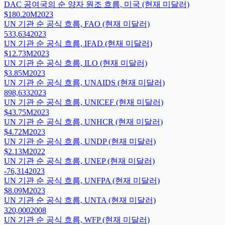
DAC 공여국의 순 양자 원조 흐름, 미국 (현재 미달러)
$180.20M
2023
UN 기관 순 공식 흐름, FAO (현재 미달러)
533,634
2023
UN 기관 순 공식 흐름, IFAD (현재 미달러)
$12.73M
2023
UN 기관 순 공식 흐름, ILO (현재 미달러)
$3.85M
2023
UN 기관 순 공식 흐름, UNAIDS (현재 미달러)
898,633
2023
UN 기관 순 공식 흐름, UNICEF (현재 미달러)
$43.75M
2023
UN 기관 순 공식 흐름, UNHCR (현재 미달러)
$4.72M
2023
UN 기관 순 공식 흐름, UNDP (현재 미달러)
$2.13M
2022
UN 기관 순 공식 흐름, UNEP (현재 미달러)
-76,314
2023
UN 기관 순 공식 흐름, UNFPA (현재 미달러)
$8.09M
2023
UN 기관 순 공식 흐름, UNTA (현재 미달러)
320,000
2008
UN 기관 순 공식 흐름, WFP (현재 미달러)