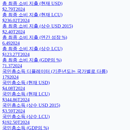
총 최종 소비 지출 (현재 USD)
$2.79T
2024
총 최종 소비 지출 (현재 LCU)
$236.02T
2024
총 최종 소비 지출 (상수 USD 2015)
$2.40T
2024
총 최종 소비 지출 (연간 성장 %)
6.49
2024
총 최종 소비 지출 (상수 LCU)
$123.27T
2024
총 최종 소비 지출 (GDP의 %)
71.37
2024
국민총소득 디플레이터 (기준년도는 국가별로 다름)
179
2024
국민총소득 (현재 USD)
$4.08T
2024
국민총소득 (현재 LCU)
$344.86T
2024
국민총소득 (상수 USD 2015)
$3.59T
2024
국민총소득 (상수 LCU)
$192.50T
2024
국민총소득 (GDP의 %)