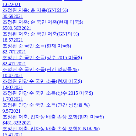
1.62
2021
조정된 저축: 총 저축(GNI의 %)
30.69
2021
조정된 저축: 순 국민 저축(현재 미국$)
$580.56B
2021
조정된 저축: 순 국민 저축(GNI의 %)
18.57
2021
조정된 순 국민 소득(현재 미국$)
$2.70T
2021
조정된 순 국민 소득(상수 2015 미국$)
$2.41T
2021
조정된 순 국민 소득(연간 성장률 %)
10.47
2021
조정된 인당 순 국민 소득(현재 미국$)
1,907
2021
조정된 인당 순 국민 소득(상수 2015 미국$)
1,703
2021
조정된 인당 순 국민 소득(연간 성장률 %)
9.57
2021
조정된 저축, 입자상 배출 손상 포함(현재 미국$)
$481.82B
2021
조정된 저축, 입자상 배출 손상 포함(GNI의 %)
15.41
2021