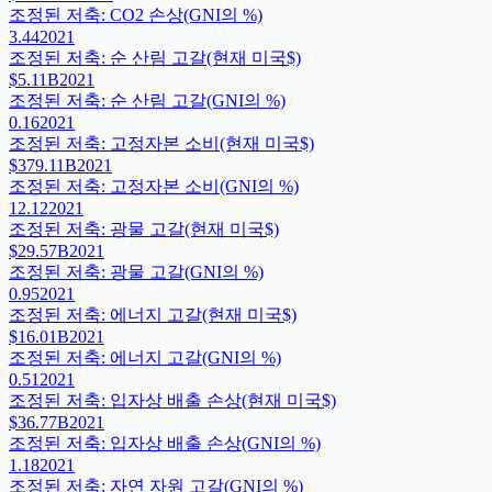
조정된 저축: CO2 손상(GNI의 %)
3.44
2021
조정된 저축: 순 산림 고갈(현재 미국$)
$5.11B
2021
조정된 저축: 순 산림 고갈(GNI의 %)
0.16
2021
조정된 저축: 고정자본 소비(현재 미국$)
$379.11B
2021
조정된 저축: 고정자본 소비(GNI의 %)
12.12
2021
조정된 저축: 광물 고갈(현재 미국$)
$29.57B
2021
조정된 저축: 광물 고갈(GNI의 %)
0.95
2021
조정된 저축: 에너지 고갈(현재 미국$)
$16.01B
2021
조정된 저축: 에너지 고갈(GNI의 %)
0.51
2021
조정된 저축: 입자상 배출 손상(현재 미국$)
$36.77B
2021
조정된 저축: 입자상 배출 손상(GNI의 %)
1.18
2021
조정된 저축: 자연 자원 고갈(GNI의 %)