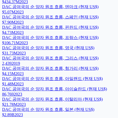
$434.37M
2023
DAC 공여국의 순 양자 원조 흐름, 덴마크 (현재 US$)
$5.07M
2023
DAC 공여국의 순 양자 원조 흐름, 스페인 (현재 US$)
$7.90M
2023
DAC 공여국의 순 양자 원조 흐름, 핀란드 (현재 US$)
$4.73M
2023
DAC 공여국의 순 양자 원조 흐름, 프랑스 (현재 US$)
$106.71M
2023
DAC 공여국의 순 양자 원조 흐름, 영국 (현재 US$)
$31.73M
2023
DAC 공여국의 순 양자 원조 흐름, 그리스 (현재 US$)
2,439
2019
DAC 공여국의 순 양자 원조 흐름, 헝가리 (현재 US$)
$4.15M
2023
DAC 공여국의 순 양자 원조 흐름, 아일랜드 (현재 US$)
$1.48M
2023
DAC 공여국의 순 양자 원조 흐름, 아이슬란드 (현재 US$)
86,769
2023
DAC 공여국의 순 양자 원조 흐름, 이탈리아 (현재 US$)
$21.78M
2023
DAC 공여국의 순 양자 원조 흐름, 일본 (현재 US$)
$2.89B
2023