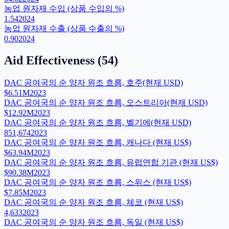
농업 원자재 수입 (상품 수입의 %)
1.54
2024
농업 원자재 수출 (상품 수출의 %)
0.90
2024
Aid Effectiveness
(
54
)
DAC 공여국의 순 양자 원조 흐름, 호주(현재 USD)
$6.51M
2023
DAC 공여국의 순 양자 원조 흐름, 오스트리아(현재 USD)
$12.92M
2023
DAC 공여국의 순 양자 원조 흐름, 벨기에(현재 USD)
851,674
2023
DAC 공여국의 순 양자 원조 흐름, 캐나다 (현재 US$)
$63.94M
2023
DAC 공여국의 순 양자 원조 흐름, 유럽연합 기관 (현재 US$)
$90.38M
2023
DAC 공여국의 순 양자 원조 흐름, 스위스 (현재 US$)
$7.85M
2023
DAC 공여국의 순 양자 원조 흐름, 체코 (현재 US$)
4,633
2023
DAC 공여국의 순 양자 원조 흐름, 독일 (현재 US$)