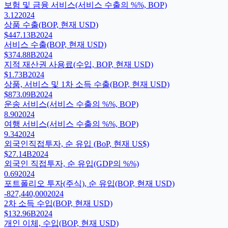
보험 및 금융 서비스(서비스 수출의 %%, BOP)
3.12
2024
상품 수출(BOP, 현재 USD)
$447.13B
2024
서비스 수출(BOP, 현재 USD)
$374.88B
2024
지적 재산권 사용료(수입, BOP, 현재 USD)
$1.73B
2024
상품, 서비스 및 1차 소득 수출(BOP, 현재 USD)
$873.09B
2024
운송 서비스(서비스 수출의 %%, BOP)
8.90
2024
여행 서비스(서비스 수출의 %%, BOP)
9.34
2024
외국인직접투자, 순 유입 (BoP, 현재 US$)
$27.14B
2024
외국인 직접투자, 순 유입(GDP의 %%)
0.69
2024
포트폴리오 투자(주식), 순 유입(BOP, 현재 USD)
-827,440,000
2024
2차 소득 수입(BOP, 현재 USD)
$132.96B
2024
개인 이체, 수입(BOP, 현재 USD)