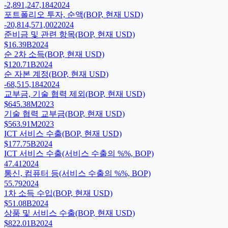
-2,891,247,184
2024
포트폴리오 투자, 순액(BOP, 현재 USD)
-20,814,571,002
2024
준비금 및 관련 항목(BOP, 현재 USD)
$16.39B
2024
순 2차 소득(BOP, 현재 USD)
$120.71B
2024
순 자본 계정(BOP, 현재 USD)
-68,515,184
2024
교부금, 기술 협력 제외(BOP, 현재 USD)
$645.38M
2023
기술 협력 교부금(BOP, 현재 USD)
$563.91M
2023
ICT 서비스 수출(BOP, 현재 USD)
$177.75B
2024
ICT 서비스 수출(서비스 수출의 %%, BOP)
47.41
2024
통신, 컴퓨터 등(서비스 수출의 %%, BOP)
55.79
2024
1차 소득 수입(BOP, 현재 USD)
$51.08B
2024
상품 및 서비스 수출(BOP, 현재 USD)
$822.01B
2024