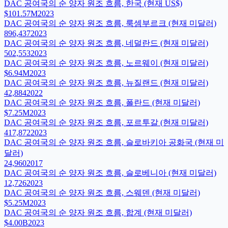
DAC 공여국의 순 양자 원조 흐름, 한국 (현재 US$)
$101.57M
2023
DAC 공여국의 순 양자 원조 흐름, 룩셈부르크 (현재 미달러)
896,437
2023
DAC 공여국의 순 양자 원조 흐름, 네덜란드 (현재 미달러)
502,553
2023
DAC 공여국의 순 양자 원조 흐름, 노르웨이 (현재 미달러)
$6.94M
2023
DAC 공여국의 순 양자 원조 흐름, 뉴질랜드 (현재 미달러)
42,884
2022
DAC 공여국의 순 양자 원조 흐름, 폴란드 (현재 미달러)
$7.25M
2023
DAC 공여국의 순 양자 원조 흐름, 포르투갈 (현재 미달러)
417,872
2023
DAC 공여국의 순 양자 원조 흐름, 슬로바키아 공화국 (현재 미
달러)
24,960
2017
DAC 공여국의 순 양자 원조 흐름, 슬로베니아 (현재 미달러)
12,726
2023
DAC 공여국의 순 양자 원조 흐름, 스웨덴 (현재 미달러)
$5.25M
2023
DAC 공여국의 순 양자 원조 흐름, 합계 (현재 미달러)
$4.00B
2023