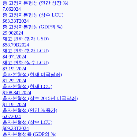
총 고정자본형성 (연간 성장 %)
7.06
2024
총 고정자본형성 (상수 LCU)
$63.33T
2024
총 고정자본형성 (GDP의 %)
29.90
2024
재고 변화 (현재 USD)
$58.79B
2024
재고 변화 (현재 LCU)
$4.97T
2024
재고 변화 (상수 LCU)
$3.19T
2024
총자본형성 (현재 미국달러)
$1.29T
2024
총자본형성 (현재 LCU)
$108.84T
2024
총자본형성 (상수 2015년 미국달러)
$1.19T
2024
총자본형성 (연간 % 증가)
6.67
2024
총자본형성 (상수 LCU)
$69.23T
2024
총자본형성률 (GDP의 %)