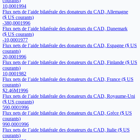
courants)
10,000
1994
Flux nets de l’aide bilatérale des donateurs du CAD, Allemagne
($ US courants)
-380,000
1996
Flux nets de l’aide bilatérale des donateurs du CAD, Danemark
($ US courants)
-10,000
1977
Flux nets de l’aide bilatérale des donateurs du CAD, Espagne ($ US
courants)
20,000
1996
Flux nets de l’aide bilatérale des donateurs du CAD, Finlande ($ US
courants)
10,000
1982
Flux nets de l’aide bilatérale des donateurs du CAD, France ($ US
courants)
$2.46M
1996
Flux nets de l’aide bilatérale des donateurs du CAD, Royaume-Uni
($ US courants)
590,000
1996
Flux nets de l’aide bilatérale des donateurs du CAD, Grèce ($ US
courants)
990,000
1996
Flux nets de l’aide bilatérale des donateurs du CAD, Italie ($ US
courants)