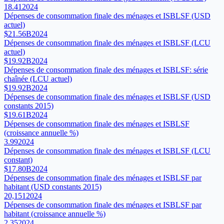
18.41
2024
Dépenses de consommation finale des ménages et ISBLSF (USD
actuel)
$21.56B
2024
Dépenses de consommation finale des ménages et ISBLSF (LCU
actuel)
$19.92B
2024
Dépenses de consommation finale des ménages et ISBLSF: série
chaînée (LCU actuel)
$19.92B
2024
Dépenses de consommation finale des ménages et ISBLSF (USD
constants 2015)
$19.61B
2024
Dépenses de consommation finale des ménages et ISBLSF
(croissance annuelle %)
3.99
2024
Dépenses de consommation finale des ménages et ISBLSF (LCU
constant)
$17.80B
2024
Dépenses de consommation finale des ménages et ISBLSF par
habitant (USD constants 2015)
20,151
2024
Dépenses de consommation finale des ménages et ISBLSF par
habitant (croissance annuelle %)
2.35
2024