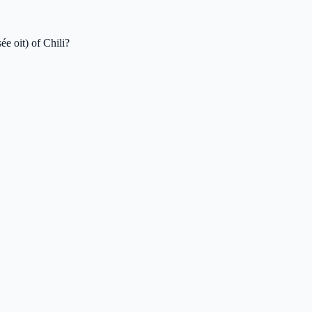
ée oit) of Chili?