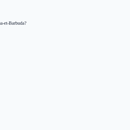
gua-et-Barbuda?