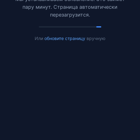
пару минут. Страница автоматически
перезагрузится.
Или
обновите страницу
вручную