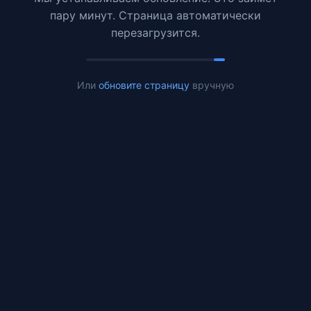
пару минут. Страница автоматически
перезагрузится.
Или
обновите страницу
вручную