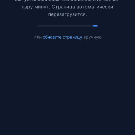
пару минут. Страница автоматически
перезагрузится.
Или
обновите страницу
вручную