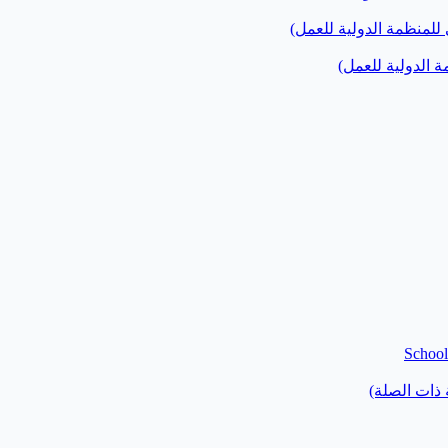
للمنظمة الدولية للعمل)
 الدولية للعمل)
School
 ذات الصلة)