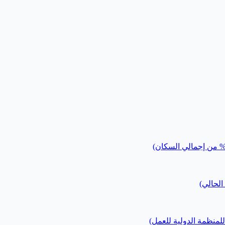
الحالي)
لمنظمة الدولية للعمل)