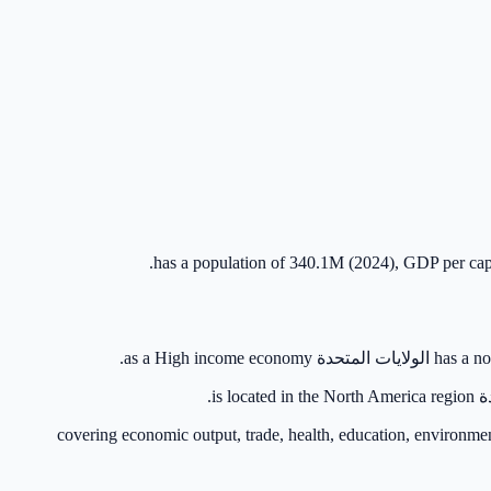
covering economic output, trade, health, education, environment, and infrastructure. 