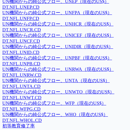
UN機関からの純公式フロー、UNEP（現在のUS$）
DT.NFL.UNEP.CD
UN機関からの純公式フロー、UNFPA（現在のUS$）
DT.NFL.UNFP.CD
UN機関からの純公式フロー、UNHCR（現在のUS$）
DT.NFL.UNCR.CD
UN機関からの純公式フロー、UNICEF（現在のUS$）
DT.NFL.UNCF.CD
UN機関からの純公式フロー、UNIDIR（現在のUS$）
DT.NFL.UNID.CD
UN機関からの純公式フロー、UNPBF（現在のUS$）
DT.NFL.UNPB.CD
UN機関からの純公式フロー、UNRWA（現在のUS$）
DT.NFL.UNRW.CD
UN機関からの純公式フロー、UNTA（現在のUS$）
DT.NFL.UNTA.CD
UN機関からの純公式フロー、UNWTO（現在のUS$）
DT.NFL.UNWT.CD
UN機関からの純公式フロー、WFP（現在のUS$）
DT.NFL.WFPG.CD
UN機関からの純公式フロー、WHO（現在のUS$）
DT.NFL.WHOL.CD
初等教育修了率