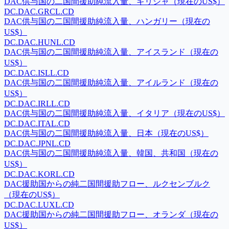
DAC供与国の二国間援助純流入量、ギリシャ（現在のUS$）
DC.DAC.GRCL.CD
DAC供与国の二国間援助純流入量、ハンガリー（現在の
US$）
DC.DAC.HUNL.CD
DAC供与国の二国間援助純流入量、アイスランド（現在の
US$）
DC.DAC.ISLL.CD
DAC供与国の二国間援助純流入量、アイルランド（現在の
US$）
DC.DAC.IRLL.CD
DAC供与国の二国間援助純流入量、イタリア（現在のUS$）
DC.DAC.ITAL.CD
DAC供与国の二国間援助純流入量、日本（現在のUS$）
DC.DAC.JPNL.CD
DAC供与国の二国間援助純流入量、韓国、共和国（現在の
US$）
DC.DAC.KORL.CD
DAC援助国からの純二国間援助フロー、ルクセンブルク
（現在のUS$）
DC.DAC.LUXL.CD
DAC援助国からの純二国間援助フロー、オランダ（現在の
US$）