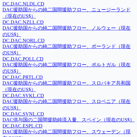
DC.DAC.NLDL.CD
DAC援助国からの純二国間援助フロー、ニュージーランド
（現在のUS$）
DC.DAC.NZLL.CD
DAC援助国からの純二国間援助フロー、ノルウェー（現在
のUS$）
DC.DAC.NORL.CD
DAC援助国からの純二国間援助フロー、ポーランド（現在
のUS$）
DC.DAC.POLL.CD
DAC援助国からの純二国間援助フロー、ポルトガル（現在
のUS$）
DC.DAC.PRTL.CD
DAC援助国からの純二国間援助フロー、スロバキア共和国
（現在のUS$）
DC.DAC.SVKL.CD
DAC援助国からの純二国間援助フロー、スロベニア（現在
のUS$）
DC.DAC.SVNL.CD
DAC供与国の二国間援助純流入量、スペイン（現在のUS$）
DC.DAC.ESPL.CD
DAC援助国からの純二国間援助フロー、スウェーデン（現