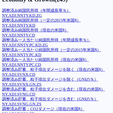
調整済み純国民所得（年間成長率％）
NY.ADJ.NNTY.KD.ZG
調整済み純国民所得（一定の2015年米国$）
NY.ADJ.NNTY.KD
調整済み純国民所得（現在の米国$）
NY.ADJ.NNTY.CD
調整済み一人当たり純国民所得（年間成長率％）
NY.ADJ.NNTY.PC.KD.ZG
調整済み一人当たり純国民所得（一定の2015年米国$）
NY.ADJ.NNTY.PC.KD
調整済み一人当たり純国民所得（現在の米国$）
NY.ADJ.NNTY.PC.CD
調整済み貯蓄、粒子排出ダメージを除く（現在の米国$）
NY.ADJ.SVNX.CD
調整済み貯蓄、粒子排出ダメージを除く（GNIの％）
NY.ADJ.SVNX.GN.ZS
調整済み貯蓄、粒子排出ダメージを含む（現在の米国$）
NY.ADJ.SVNG.CD
調整済み貯蓄、粒子排出ダメージを含む（GNIの％）
NY.ADJ.SVNG.GN.ZS
調整済み貯蓄：CO2ダメージ（現在の米国$）