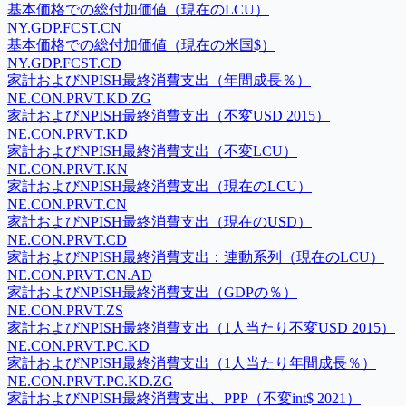
基本価格での総付加価値（現在のLCU）
NY.GDP.FCST.CN
基本価格での総付加価値（現在の米国$）
NY.GDP.FCST.CD
家計およびNPISH最終消費支出（年間成長％）
NE.CON.PRVT.KD.ZG
家計およびNPISH最終消費支出（不変USD 2015）
NE.CON.PRVT.KD
家計およびNPISH最終消費支出（不変LCU）
NE.CON.PRVT.KN
家計およびNPISH最終消費支出（現在のLCU）
NE.CON.PRVT.CN
家計およびNPISH最終消費支出（現在のUSD）
NE.CON.PRVT.CD
家計およびNPISH最終消費支出：連動系列（現在のLCU）
NE.CON.PRVT.CN.AD
家計およびNPISH最終消費支出（GDPの％）
NE.CON.PRVT.ZS
家計およびNPISH最終消費支出（1人当たり不変USD 2015）
NE.CON.PRVT.PC.KD
家計およびNPISH最終消費支出（1人当たり年間成長％）
NE.CON.PRVT.PC.KD.ZG
家計およびNPISH最終消費支出、PPP（不変int$ 2021）